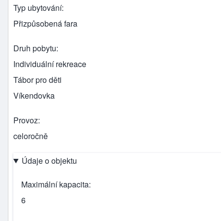
Typ ubytování
Přizpůsobená fara
Druh pobytu
Individuální rekreace
Tábor pro děti
Víkendovka
Provoz
celoročně
Údaje o objektu
Maximální kapacita
6