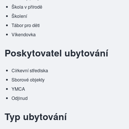
Škola v přírodě
Školení
Tábor pro děti
Víkendovka
Poskytovatel ubytování
Církevní střediska
Sborové objekty
YMCA
Odjinud
Typ ubytování