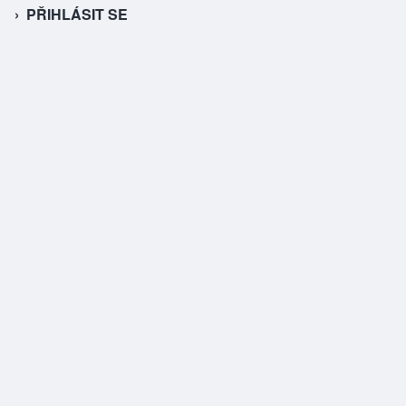
PŘIHLÁSIT SE