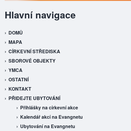
Hlavní navigace
DOMŮ
MAPA
CÍRKEVNÍ STŘEDISKA
SBOROVÉ OBJEKTY
YMCA
OSTATNÍ
KONTAKT
PŘIDEJTE UBYTOVÁNÍ
Přihlášky na církevní akce
Kalendář akcí na Evangnetu
Ubytování na Evangnetu