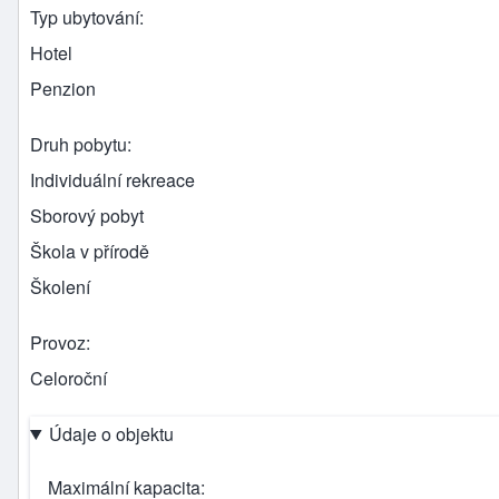
Typ ubytování
Hotel
Penzion
Druh pobytu
Individuální rekreace
Sborový pobyt
Škola v přírodě
Školení
Provoz
Celoroční
Údaje o objektu
Maximální kapacita