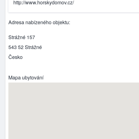
http://www.horskydomov.cz/
Adresa nabízeného objektu
Strážné 157
543 52
Strážné
Česko
Mapa ubytování