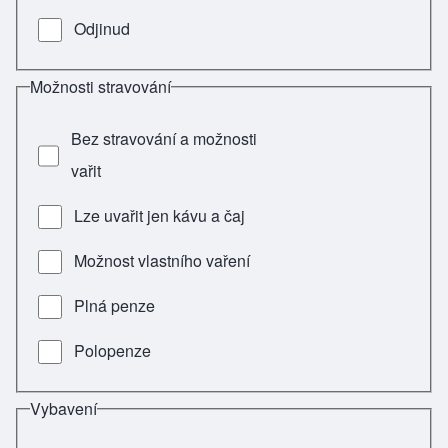
Odjinud
Možnosti stravování
Bez stravování a možnosti
vařit
Lze uvařit jen kávu a čaj
Možnost vlastního vaření
Plná penze
Polopenze
Vybavení