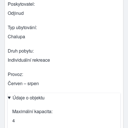
Poskytovatel
Odjinud
Typ ubytování
Chalupa
Druh pobytu
Individuální rekreace
Provoz
Červen – srpen
Údaje o objektu
Maximální kapacita
4