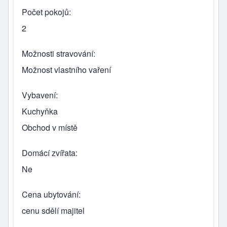
Počet pokojů
2
Možnosti stravování
Možnost vlastního vaření
Vybavení
Kuchyňka
Obchod v místě
Domácí zvířata
Ne
Cena ubytování
cenu sdělí majitel