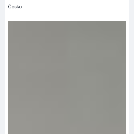
Česko