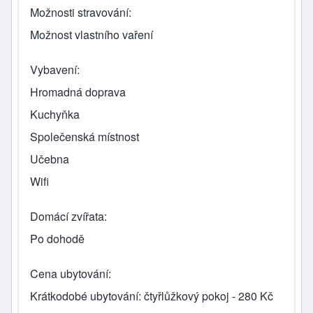
Možnosti stravování
Možnost vlastního vaření
Vybavení
Hromadná doprava
Kuchyňka
Společenská místnost
Učebna
Wifi
Domácí zvířata
Po dohodě
Cena ubytování
Krátkodobé ubytování: čtyřlůžkový pokoj - 280 Kč