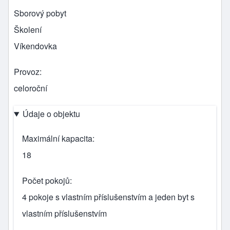
Sborový pobyt
Školení
Víkendovka
Provoz
celoroční
Údaje o objektu
Maximální kapacita
18
Počet pokojů
4 pokoje s vlastním příslušenstvím a jeden byt s
vlastním příslušenstvím